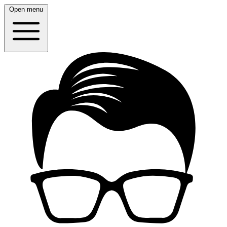
Open menu