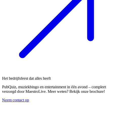
Het bedrijfsfeest dat alles heeft
PubQuiz, muziekbingo en entertainment in één avond – compleet
verzorgd door MaestroLive. Meer weten? Bekijk onze brochure!
Neem contact op