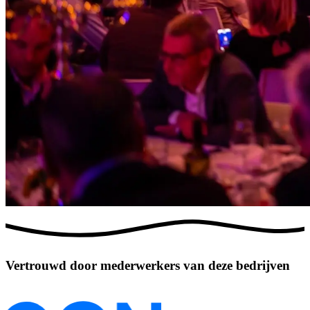
Vertrouwd door mederwerkers van deze bedrijven