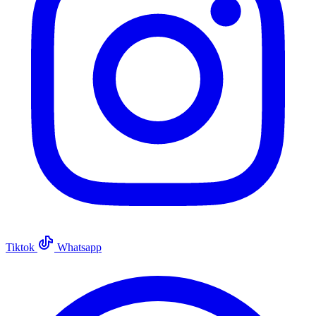
Tiktok
Whatsapp