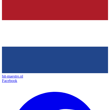
hit-maestro.nl
Facebook