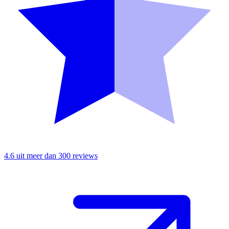
4.6 uit meer dan 300 reviews