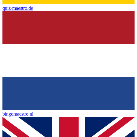
quiz-maestro.de
bingomaestro.nl