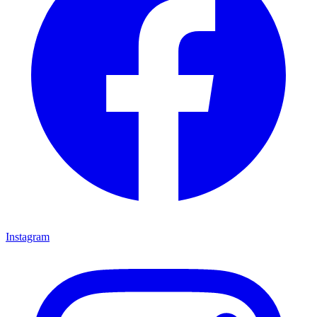
Instagram