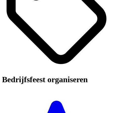
Bedrijfsfeest organiseren